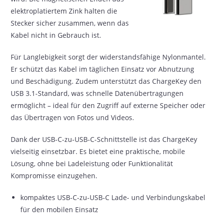
elektroplatiertem Zink halten die
Stecker sicher zusammen, wenn das
Kabel nicht in Gebrauch ist.
Für Langlebigkeit sorgt der widerstandsfähige Nylonmantel.
Er schützt das Kabel im täglichen Einsatz vor Abnutzung
und Beschädigung. Zudem unterstützt das ChargeKey den
USB 3.1-Standard, was schnelle Datenübertragungen
ermöglicht – ideal für den Zugriff auf externe Speicher oder
das Übertragen von Fotos und Videos.
Dank der USB-C-zu-USB-C-Schnittstelle ist das ChargeKey
vielseitig einsetzbar. Es bietet eine praktische, mobile
Lösung, ohne bei Ladeleistung oder Funktionalität
Kompromisse einzugehen.
kompaktes USB-C-zu-USB-C Lade- und Verbindungskabel
für den mobilen Einsatz