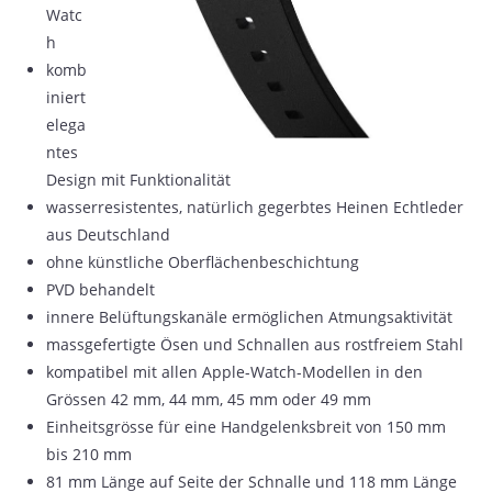
Watc
h
komb
iniert
elega
ntes
Design mit Funktionalität
wasserresistentes, natürlich gegerbtes Heinen Echtleder
aus Deutschland
ohne künstliche Oberflächenbeschichtung
PVD behandelt
innere Belüftungskanäle ermöglichen Atmungsaktivität
massgefertigte Ösen und Schnallen aus rostfreiem Stahl
kompatibel mit allen Apple-Watch-Modellen in den
Grössen 42 mm, 44 mm, 45 mm oder 49 mm
Einheitsgrösse für eine Handgelenksbreit von 150 mm
bis 210 mm
81 mm Länge auf Seite der Schnalle und 118 mm Länge