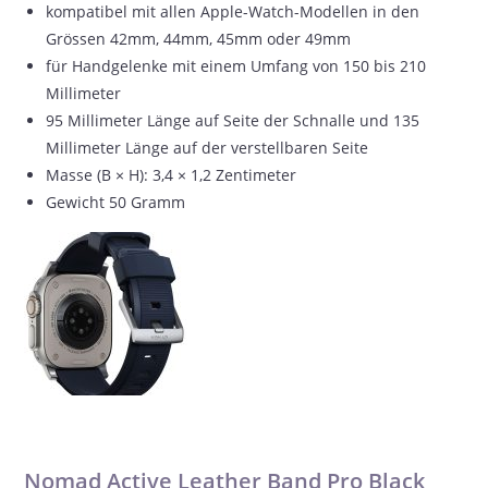
kompatibel mit allen Apple-Watch-Modellen in den
Grössen 42mm, 44mm, 45mm oder 49mm
für Handgelenke mit einem Umfang von 150 bis 210
Millimeter
95 Millimeter Länge auf Seite der Schnalle und 135
Millimeter Länge auf der verstellbaren Seite
Masse (B × H): 3,4 × 1,2 Zentimeter
Gewicht 50 Gramm
Nomad Active Leather Band Pro Black