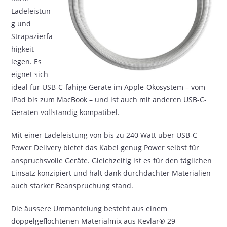
Ladeleistun
g und
Strapazierfä
higkeit
legen. Es
eignet sich
ideal für USB-C-fähige Geräte im Apple-Ökosystem – vom
iPad bis zum MacBook – und ist auch mit anderen USB-C-
Geräten vollständig kompatibel.
Mit einer Ladeleistung von bis zu 240 Watt über USB-C
Power Delivery bietet das Kabel genug Power selbst für
anspruchsvolle Geräte. Gleichzeitig ist es für den täglichen
Einsatz konzipiert und hält dank durchdachter Materialien
auch starker Beanspruchung stand.
Die äussere Ummantelung besteht aus einem
doppelgeflochtenen Materialmix aus Kevlar® 29