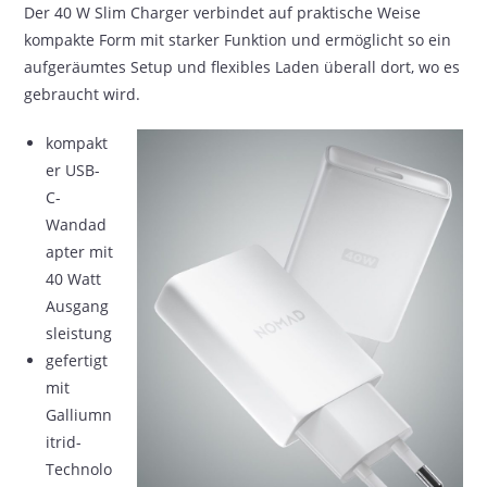
Der 40 W Slim Charger verbindet auf praktische Weise
kompakte Form mit starker Funktion und ermöglicht so ein
aufgeräumtes Setup und flexibles Laden überall dort, wo es
gebraucht wird.
kompakt
er USB-
C-
Wandad
apter mit
40 Watt
Ausgang
sleistung
gefertigt
mit
Galliumn
itrid-
Technolo