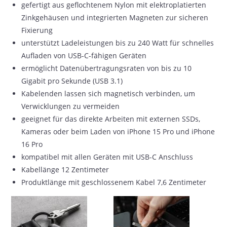
gefertigt aus geflochtenem Nylon mit elektroplatierten
Zinkgehäusen und integrierten Magneten zur sicheren
Fixierung
unterstützt Ladeleistungen bis zu 240 Watt für schnelles
Aufladen von USB-C-fähigen Geräten
ermöglicht Datenübertragungsraten von bis zu 10
Gigabit pro Sekunde (USB 3.1)
Kabelenden lassen sich magnetisch verbinden, um
Verwicklungen zu vermeiden
geeignet für das direkte Arbeiten mit externen SSDs,
Kameras oder beim Laden von iPhone 15 Pro und iPhone
16 Pro
kompatibel mit allen Geräten mit USB-C Anschluss
Kabellänge 12 Zentimeter
Produktlänge mit geschlossenem Kabel 7,6 Zentimeter