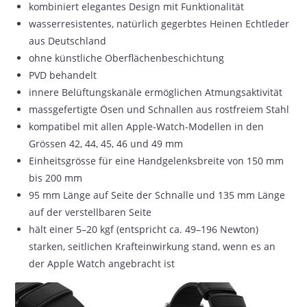
kombiniert elegantes Design mit Funktionalität
wasserresistentes, natürlich gegerbtes Heinen Echtleder
aus Deutschland
ohne künstliche Oberflächenbeschichtung
PVD behandelt
innere Belüftungskanäle ermöglichen Atmungsaktivität
massgefertigte Ösen und Schnallen aus rostfreiem Stahl
kompatibel mit allen Apple-Watch-Modellen in den
Grössen 42, 44, 45, 46 und 49 mm
Einheitsgrösse für eine Handgelenksbreite von 150 mm
bis 200 mm
95 mm Länge auf Seite der Schnalle und 135 mm Länge
auf der verstellbaren Seite
hält einer 5–20 kgf (entspricht ca. 49–196 Newton)
starken, seitlichen Krafteinwirkung stand, wenn es an
der Apple Watch angebracht ist