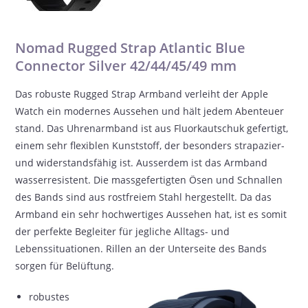
Nomad Rugged Strap Atlantic Blue
Connector Silver 42/44/45/49 mm
Das robuste Rugged Strap Armband verleiht der Apple
Watch ein modernes Aussehen und hält jedem Abenteuer
stand. Das Uhrenarmband ist aus Fluorkautschuk gefertigt,
einem sehr flexiblen Kunststoff, der besonders strapazier-
und widerstandsfähig ist. Ausserdem ist das Armband
wasserresistent. Die massgefertigten Ösen und Schnallen
des Bands sind aus rostfreiem Stahl hergestellt. Da das
Armband ein sehr hochwertiges Aussehen hat, ist es somit
der perfekte Begleiter für jegliche Alltags- und
Lebenssituationen. Rillen an der Unterseite des Bands
sorgen für Belüftung.
robustes