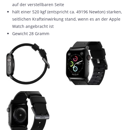
auf der verstellbaren Seite
hält einer 520 kgf (entspricht ca. 49196 Newton) starken,
seitlichen Krafteinwirkung stand, wenn es an der Apple
Watch angebracht ist
Gewicht 28 Gramm