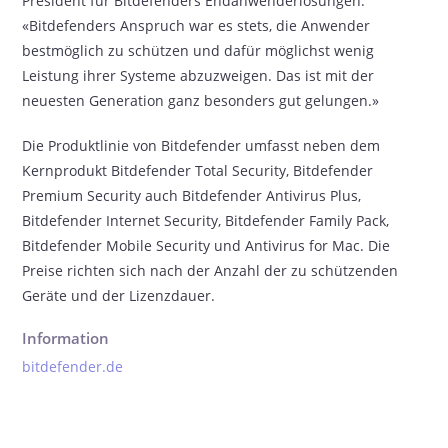
President für Bitdefenders Endanwenderlösungen.
«Bitdefenders Anspruch war es stets, die Anwender
bestmöglich zu schützen und dafür möglichst wenig
Leistung ihrer Systeme abzuzweigen. Das ist mit der
neuesten Generation ganz besonders gut gelungen.»
Die Produktlinie von Bitdefender umfasst neben dem
Kernprodukt Bitdefender Total Security, Bitdefender
Premium Security auch Bitdefender Antivirus Plus,
Bitdefender Internet Security, Bitdefender Family Pack,
Bitdefender Mobile Security und Antivirus for Mac. Die
Preise richten sich nach der Anzahl der zu schützenden
Geräte und der Lizenzdauer.
Information
bitdefender.de