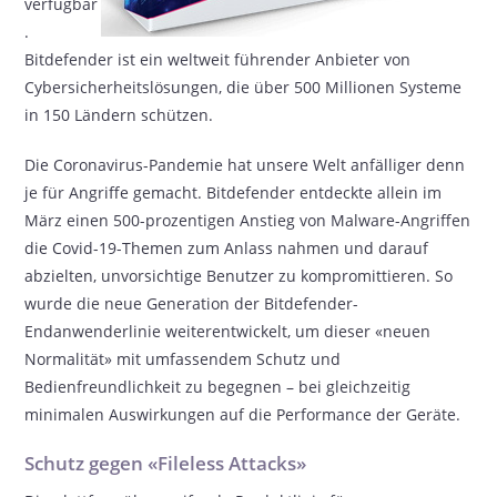
verfügbar
.
Bitdefender ist ein weltweit führender Anbieter von
Cybersicherheitslösungen, die über 500 Millionen Systeme
in 150 Ländern schützen.
Die Coronavirus-Pandemie hat unsere Welt anfälliger denn
je für Angriffe gemacht. Bitdefender entdeckte allein im
März einen 500-prozentigen Anstieg von Malware-Angriffen
die Covid-19-Themen zum Anlass nahmen und darauf
abzielten, unvorsichtige Benutzer zu kompromittieren. So
wurde die neue Generation der Bitdefender-
Endanwenderlinie weiterentwickelt, um dieser «neuen
Normalität» mit umfassendem Schutz und
Bedienfreundlichkeit zu begegnen – bei gleichzeitig
minimalen Auswirkungen auf die Performance der Geräte.
Schutz gegen «Fileless Attacks»