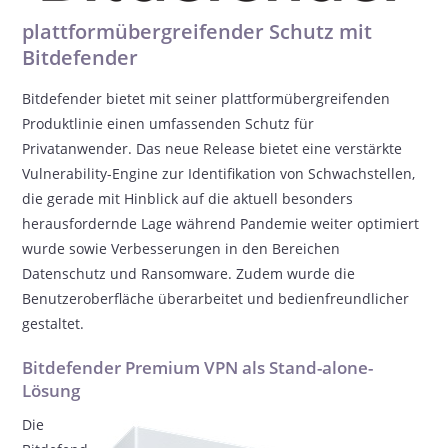
plattformübergreifender Schutz mit
Bitdefender
Bitdefender bietet mit seiner plattformübergreifenden
Produktlinie einen umfassenden Schutz für
Privatanwender. Das neue Release bietet eine verstärkte
Vulnerability-Engine zur Identifikation von Schwachstellen,
die gerade mit Hinblick auf die aktuell besonders
herausfordernde Lage während Pandemie weiter optimiert
wurde sowie Verbesserungen in den Bereichen
Datenschutz und Ransomware. Zudem wurde die
Benutzeroberfläche überarbeitet und bedienfreundlicher
gestaltet.
Bitdefender Premium VPN als Stand-alone-
Lösung
Die